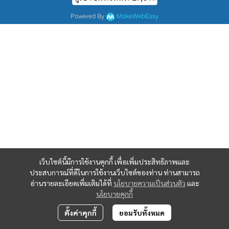
Powered By
MakeWebEasy
เว็บไซต์นี้มีการใช้งานคุกกี้ เพื่อเพิ่มประสิทธิภาพและ
ประสบการณ์ที่ดีในการใช้งานเว็บไซต์ของท่าน ท่านสามารถ
อ่านรายละเอียดเพิ่มเติมได้ที่
นโยบายความเป็นส่วนตัว
และ
นโยบายคุกกี้
ตั้งค่าคุกกี้
ยอมรับทั้งหมด