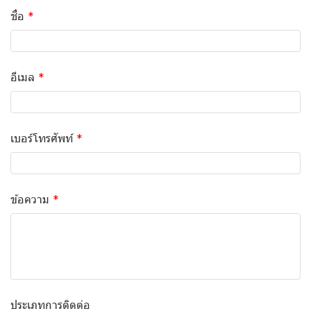
ชื่อ
อีเมล
เบอร์โทรศัพท์
ข้อความ
ประเภทการติดต่อ