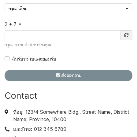
กรุณาเลือก
2 + 7 =
กรุณากรอกคำตอบของคุณ
ฉันรับทราบและยอมรับ
นโยบายความเป็นส่วนตัว
ส่งข้อความ
Contact
ที่อยู่:
123/4 Somewhere Bldg., Street Name, District
Name, Province, 10400
เบอร์โทร:
012 345 6789